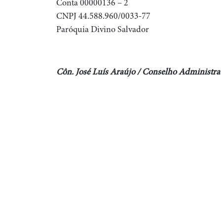
Conta 00000136 – 2
CNPJ 44.588.960/0033-77
Paróquia Divino Salvador
Côn. José Luís Araújo / Conselho Administra