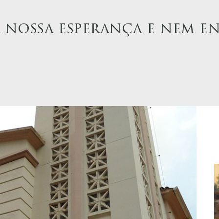
 nossa esperança e nem e