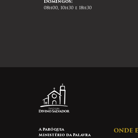
Domingos:
08h00, 10h30 e 18h30
A Paróquia
ONDE 
Ministério da Palavra