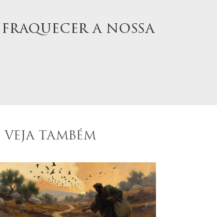
nfraquecer a nossa
VEJA TAMBÉM