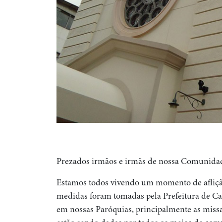
Prezados irmãos e irmãs de nossa Comunidad
Estamos todos vivendo um momento de afliçã
medidas foram tomadas pela Prefeitura de Cam
em nossas Paróquias, principalmente as miss