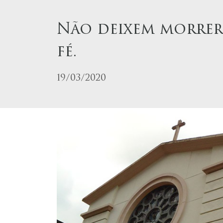
Não deixem morrer
fé.
19/03/2020