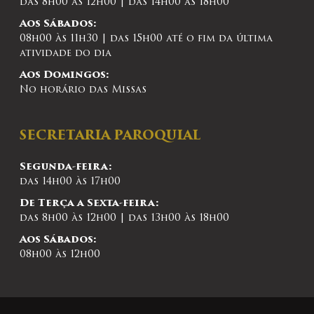
das 8h00 às 12h00 | das 14h00 às 18h00
Aos Sábados:
08h00 às 11h30 | das 15h00 até o fim da última
atividade do dia
Aos Domingos:
No horário das Missas
SECRETARIA PAROQUIAL
Segunda-feira:
das 14h00 às 17h00
De Terça a Sexta-feira:
das 8h00 às 12h00 | das 13h00 às 18h00
Aos Sábados:
08h00 às 12h00