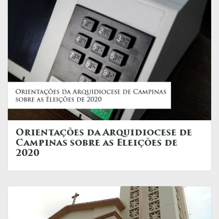
Orientações da Arquidiocese de
Campinas sobre as Eleições de
2020