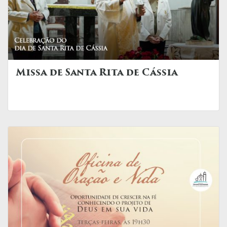
Missa de Santa Rita de Cássia