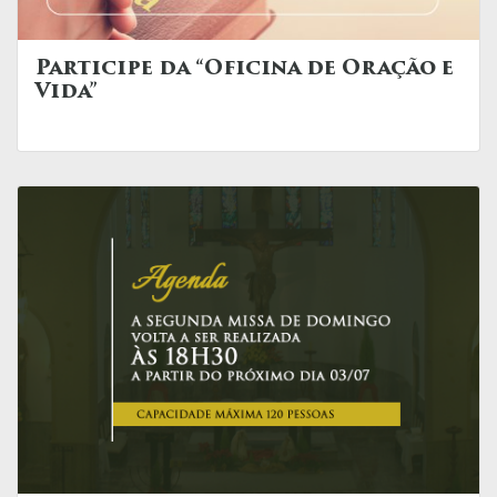
Participe da “Oficina de Oração e
Vida”