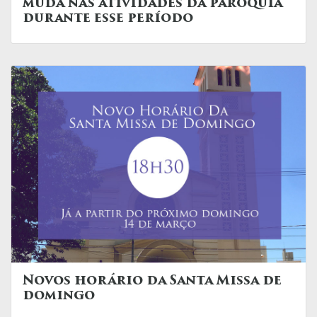
muda nas atividades da paróquia
durante esse período
Novos horário da Santa Missa de
domingo