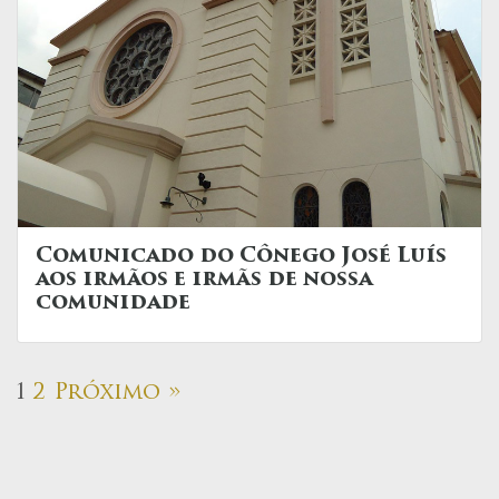
Comunicado do Cônego José Luís
aos irmãos e irmãs de nossa
comunidade
1
2
Próximo »