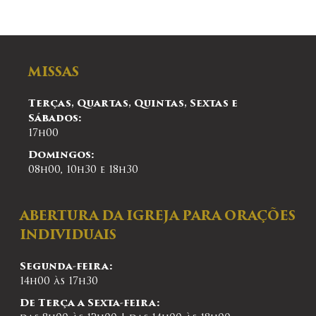
MISSAS
Terças, Quartas, Quintas, Sextas e
Sábados:
17h00
Domingos:
08h00, 10h30 e 18h30
ABERTURA DA IGREJA PARA ORAÇÕES
INDIVIDUAIS
Segunda-feira:
14h00 às 17h30
De Terça a Sexta-feira: