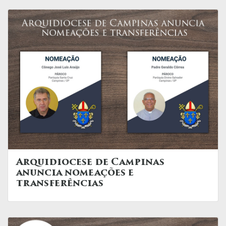
Arquidiocese de Campinas
anuncia nomeações e
transferências