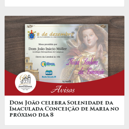
Dom João celebra Solenidade da
Imaculada Conceição de Maria no
próximo dia 8