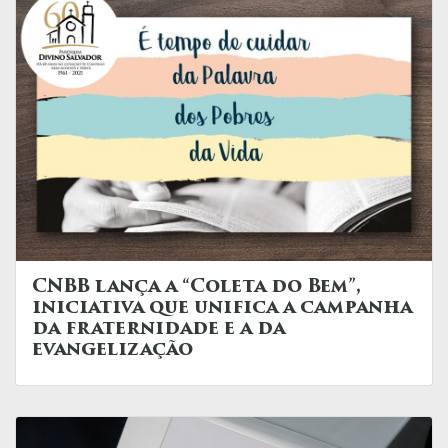
CNBB lança a “Coleta do Bem”,
iniciativa que unifica a campanha
da fraternidade e a da
evangelização