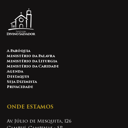
A Paróquia
Ministério da Palavra
Ministério da Liturgia
Ministério da Caridade
Agenda
Destaques
Seja Dizimista
Privacidade
ONDE ESTAMOS
Av. Júlio de Mesquita, 126