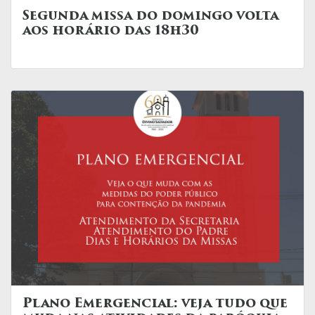
Segunda missa do domingo volta
aos horário das 18h30
Plano Emergencial: veja tudo que