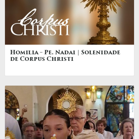
Homilia – Pe. Nadai | Solenidade
de Corpus Christi