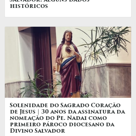
Salvador: alguns dados
históricos
Solenidade do Sagrado Coração
de Jesus | 30 anos da assinatura da
nomeação do Pe. Nadai como
primeiro pároco diocesano da
Divino Salvador