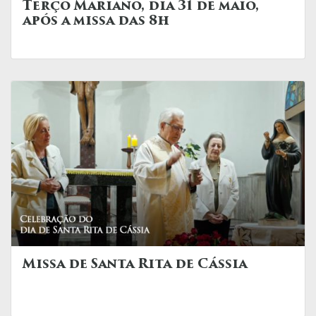
Terço Mariano, dia 31 de maio,
após a missa das 8h
Missa de Santa Rita de Cássia