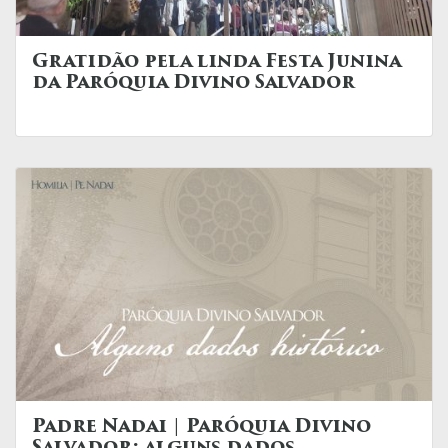
Gratidão pela linda Festa Junina
da Paróquia Divino Salvador
Padre Nadai | Paróquia Divino