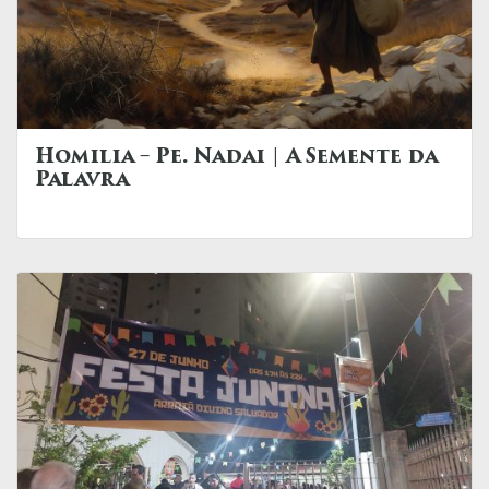
Homilia – Pe. Nadai | A Semente da
Palavra