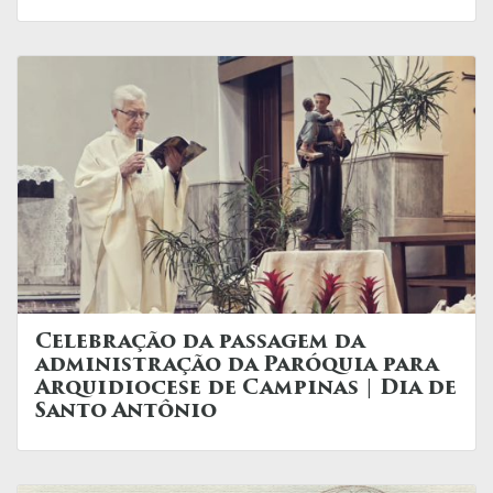
Celebração da passagem da
administração da Paróquia para
Arquidiocese de Campinas | Dia de
Santo Antônio