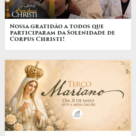
Nossa gratidão a todos que
participaram da Solenidade de
Corpus Christi!