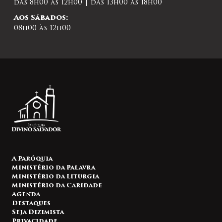
das 8h00 às 12h00 | das 13h00 às 18h00
Aos Sábados:
08h00 às 12h00
A Paróquia
Ministério da Palavra
Ministério da Liturgia
Ministério da Caridade
Agenda
Destaques
Seja Dizimista
Privacidade