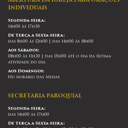
ABERTURA DA IGREJA PARA ORAÇÕES
INDIVIDUAIS
Segunda-feira:
14h00 às 17h30
De Terça a Sexta-feira:
das 8h00 às 12h00 | das 14h00 às 18h00
Aos Sábados:
08h00 às 11h30 | das 15h00 até o fim da última
atividade do dia
Aos Domingos:
No horário das Missas
SECRETARIA PAROQUIAL
Segunda-feira:
das 14h00 às 17h00
De Terça a Sexta-feira: