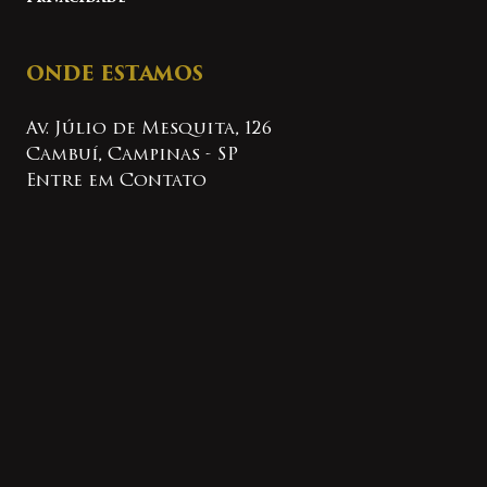
ONDE ESTAMOS
Av. Júlio de Mesquita, 126
Cambuí, Campinas - SP
Entre em Contato