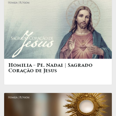
Homilia – Pe. Nadai | Sagrado
Coração de Jesus