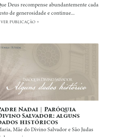
ue Deus recompense abundantemente cada
esto de generosidade e continue...
 ver publicação »
Padre Nadai | Paróquia
Divino Salvador: alguns
dados históricos
aria, Mãe do Divino Salvador e São Judas