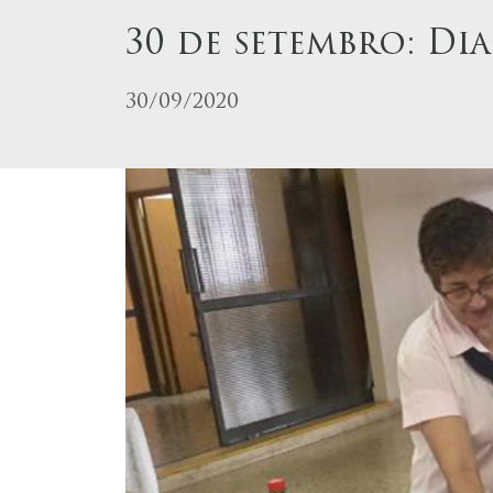
30 de setembro: Dia
30/09/2020