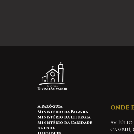
A Paróquia
ONDE 
Ministério da Palavra
Ministério da Liturgia
Av. Júlio
Ministério da Caridade
Agenda
Cambuí, 
Destaques