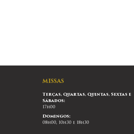
MISSAS
Terças, Quartas, Quintas, Sextas e
Sábados:
17h00
Domingos:
08h00, 10h30 e 18h30