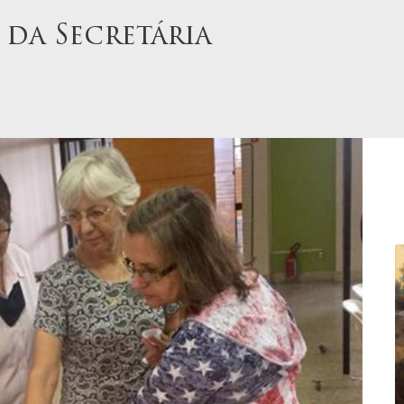
 da Secretária