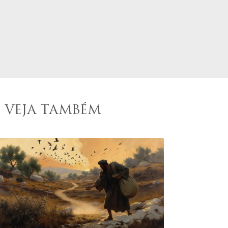
VEJA TAMBÉM