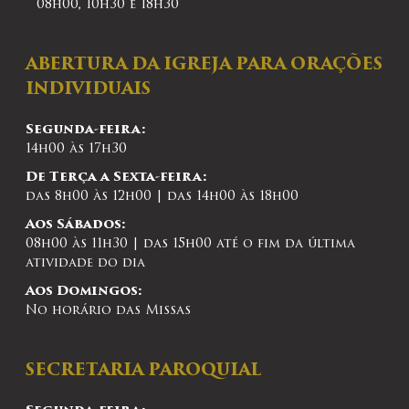
08h00, 10h30 e 18h30
ABERTURA DA IGREJA PARA ORAÇÕES
INDIVIDUAIS
Segunda-feira:
14h00 às 17h30
De Terça a Sexta-feira:
das 8h00 às 12h00 | das 14h00 às 18h00
Aos Sábados:
08h00 às 11h30 | das 15h00 até o fim da última
atividade do dia
Aos Domingos:
No horário das Missas
SECRETARIA PAROQUIAL