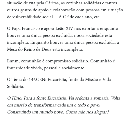
situação de rua pela Cáritas, as cozinhas solidárias e tantos
outros gestos de apoio e colaboração com pessoas em situação
de vulnerabilidade social… A CF de cada ano, etc.
O Papa Francisco e agora Leão XIV nos exortam: enquanto
houver uma única pessoa excluída, nossa sociedade está
incompleta. Enquanto houver uma única pessoa excluída, a
Mesa do Reino de Deus está incompleta.
Enfim, comunhão é compromisso solidário. Comunhão é
fraternidade vivida, pessoal e socialmente.
O Tema do 14º.CEN: Eucaristia, fonte da Missão e Vida
Solidária.
O Hino: Para a fonte Eucaristia. Vai sedenta a romaria. Volta
em missão de transformar cada um e todo o povo.
Construindo um mundo novo. Como não nos alegrar?