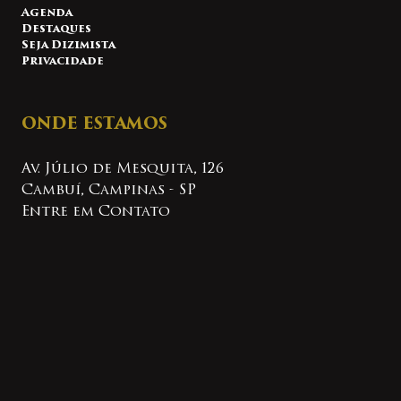
Agenda
Destaques
Seja Dizimista
Privacidade
ONDE ESTAMOS
Av. Júlio de Mesquita, 126
Cambuí, Campinas - SP
Entre em Contato