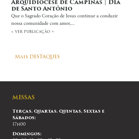
Arquidiocese de Campinas | Dia
de Santo Antônio
Que o Sagrado Coração de Jesus continue a conduzir
nossa comunidade com amor,...
« ver publicação »
Mais DESTAQUES
MISSAS
Terças, Quartas, Quintas, Sextas e
Sábados:
17h00
Domingos: