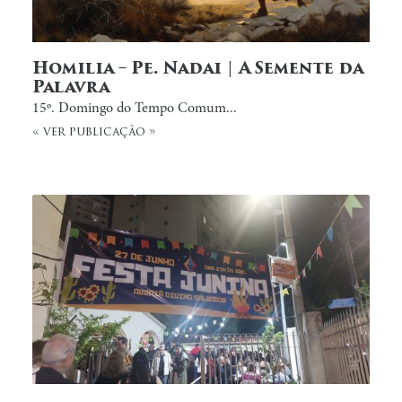
Homilia – Pe. Nadai | A Semente da
Palavra
15º. Domingo do Tempo Comum...
« ver publicação »