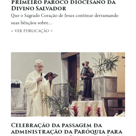
primeiro pároco diocesano da
Divino Salvador
Que o Sagrado Coração de Jesus continue derramando
suas bênçãos sobre...
« ver publicação »
Celebração da passagem da
administração da Paróquia para