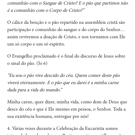
comunhão com o Sangue de Cristo? E o pão que partimos não
é a comunhão com o Corpo de Cristo?”
O cálice da benção e o pão repartido na assembleia cristã são
participação e comunhão do sangue e do corpo do Senhor…
assim revivemos a doação de Cristo, e nos tornamos com Ele
um só corpo e um só espírito.
O Evangelho proclamado é o final do discurso de Jesus sobre
o sinal do pão. (Jo 6)
“Eu sou o pão vivo descido do céu. Quem comer deste pão
viverá eternamente. E o pão que eu darei é a minha carne
dada para a vida do mundo.”
Minha carne, quer dizer, minha vida, como dom de Deus que
desce do céu e que é Ele mesmo em pessoa, o Senhor. Toda a
sua existência humana, entregue por nós!
4. Várias vezes durante a Celebração da Eucaristia somos