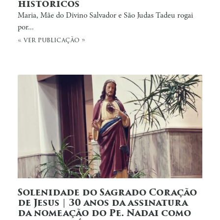
históricos
Maria, Mãe do Divino Salvador e São Judas Tadeu rogai
por...
« ver publicação »
Solenidade do Sagrado Coração
de Jesus | 30 anos da assinatura
da nomeação do Pe. Nadai como