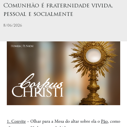
Comunhão é fraternidade vivida,
pessoal e socialmente
8/06/2026
1. Convite
– Olhar para a Mesa do altar sobre ela o
Pão
, como