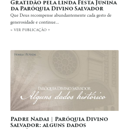
Gratidão pela linda Festa Junina
da Paróquia Divino Salvador
Que Deus recompense abundantemente cada gesto de
generosidade e continue...
« ver publicação »
Padre Nadai | Paróquia Divino
Salvador: alguns dados