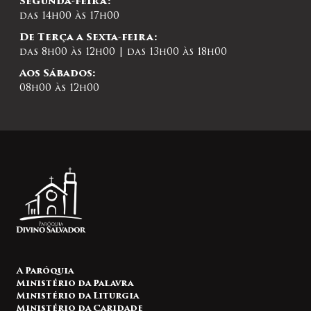
Segunda-feira:
das 14h00 às 17h00
De Terça a Sexta-feira:
das 8h00 às 12h00 | das 13h00 às 18h00
Aos Sábados:
08h00 às 12h00
A Paróquia
Ministério da Palavra
Ministério da Liturgia
Ministério da Caridade