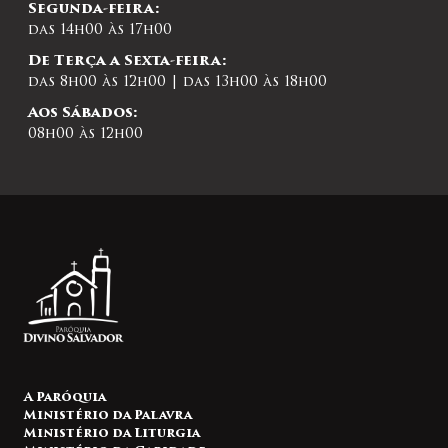
Segunda-feira:
das 14h00 às 17h00
De Terça a Sexta-feira:
das 8h00 às 12h00 | das 13h00 às 18h00
Aos Sábados:
08h00 às 12h00
A Paróquia
Ministério da Palavra
Ministério da Liturgia