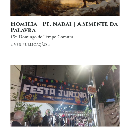
Homilia – Pe. Nadai | A Semente da
Palavra
15º. Domingo do Tempo Comum...
« ver publicação »