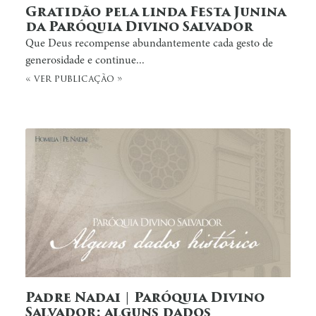
Gratidão pela linda Festa Junina
da Paróquia Divino Salvador
Que Deus recompense abundantemente cada gesto de
generosidade e continue...
« ver publicação »
Padre Nadai | Paróquia Divino
Salvador: alguns dados