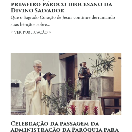
primeiro pároco diocesano da
Divino Salvador
Que o Sagrado Coração de Jesus continue derramando
suas bênçãos sobre...
« ver publicação »
Celebração da passagem da
administração da Paróquia para