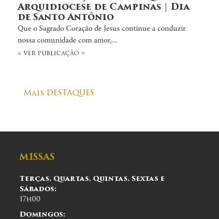
Arquidiocese de Campinas | Dia
de Santo Antônio
Que o Sagrado Coração de Jesus continue a conduzir
nossa comunidade com amor,...
« ver publicação »
Mais DESTAQUES
MISSAS
Terças, Quartas, Quintas, Sextas e
Sábados:
17h00
Domingos: