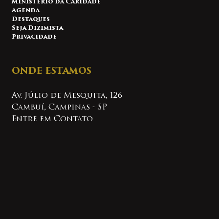
Ministério da Caridade
Agenda
Destaques
Seja Dizimista
Privacidade
ONDE ESTAMOS
Av. Júlio de Mesquita, 126
Cambuí, Campinas - SP
Entre em Contato