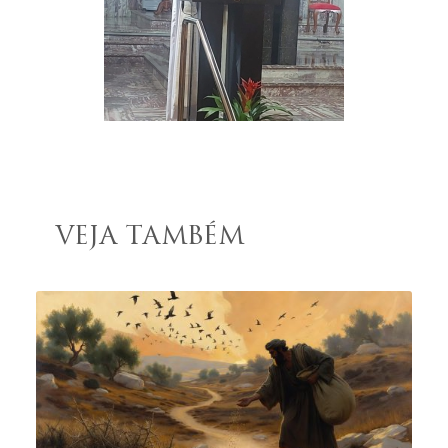
VEJA TAMBÉM