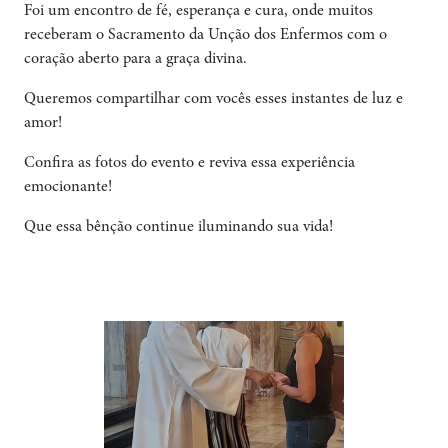
Foi um encontro de fé, esperança e cura, onde muitos
receberam o Sacramento da Unção dos Enfermos com o
coração aberto para a graça divina.
Queremos compartilhar com vocês esses instantes de luz e
amor!
Confira as fotos do evento e reviva essa experiência
emocionante!
Que essa bênção continue iluminando sua vida!