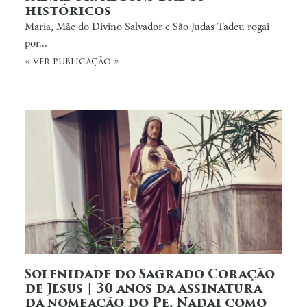
históricos
Maria, Mãe do Divino Salvador e São Judas Tadeu rogai
por...
« ver publicação »
Solenidade do Sagrado Coração
de Jesus | 30 anos da assinatura
da nomeação do Pe. Nadai como