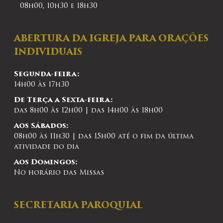
08h00, 10h30 e 18h30
ABERTURA DA IGREJA PARA ORAÇÕES
INDIVIDUAIS
Segunda-feira:
14h00 às 17h30
De Terça a Sexta-feira:
das 8h00 às 12h00 | das 14h00 às 18h00
Aos Sábados:
08h00 às 11h30 | das 15h00 até o fim da última
atividade do dia
Aos Domingos:
No horário das Missas
SECRETARIA PAROQUIAL