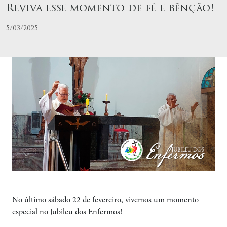
Reviva esse momento de fé e bênção!
5/03/2025
No último sábado 22 de fevereiro, vivemos um momento
especial no Jubileu dos Enfermos!