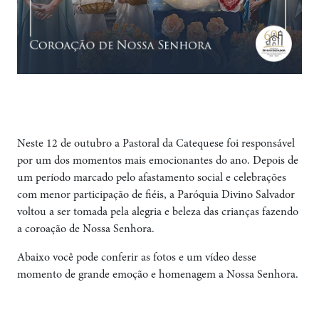
Neste 12 de outubro a Pastoral da Catequese foi responsável
por um dos momentos mais emocionantes do ano. Depois de
um período marcado pelo afastamento social e celebrações
com menor participação de fiéis, a Paróquia Divino Salvador
voltou a ser tomada pela alegria e beleza das crianças fazendo
a coroação de Nossa Senhora.
Abaixo você pode conferir as fotos e um vídeo desse
momento de grande emoção e homenagem a Nossa Senhora.