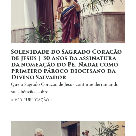
Solenidade do Sagrado Coração
de Jesus | 30 anos da assinatura
da nomeação do Pe. Nadai como
primeiro pároco diocesano da
Divino Salvador
Que o Sagrado Coração de Jesus continue derramando
suas bênçãos sobre...
« ver publicação »