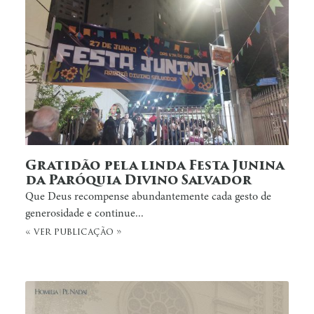
Gratidão pela linda Festa Junina
da Paróquia Divino Salvador
Que Deus recompense abundantemente cada gesto de
generosidade e continue...
« ver publicação »