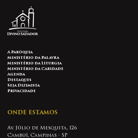
A Paróquia
Ministério da Palavra
Ministério da Liturgia
Ministério da Caridade
Agenda
Destaques
Seja Dizimista
Privacidade
ONDE ESTAMOS
Av. Júlio de Mesquita, 126
Cambuí, Campinas - SP