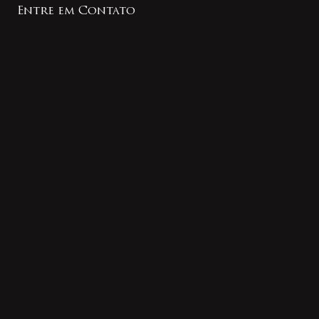
Entre em Contato