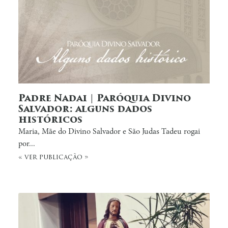
Padre Nadai | Paróquia Divino
Salvador: alguns dados
históricos
Maria, Mãe do Divino Salvador e São Judas Tadeu rogai
por...
« ver publicação »