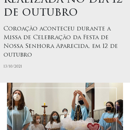
de outubro
Coroação aconteceu durante a
Missa de Celebração da Festa de
Nossa Senhora Aparecida, em 12 de
outubro
13/10/2021