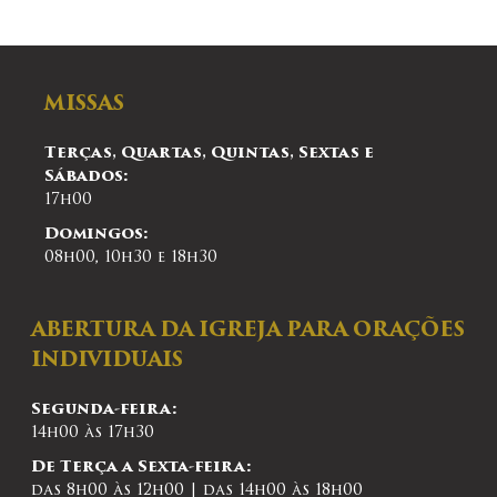
MISSAS
Terças, Quartas, Quintas, Sextas e
Sábados:
17h00
Domingos:
08h00, 10h30 e 18h30
ABERTURA DA IGREJA PARA ORAÇÕES
INDIVIDUAIS
Segunda-feira:
14h00 às 17h30
De Terça a Sexta-feira:
das 8h00 às 12h00 | das 14h00 às 18h00