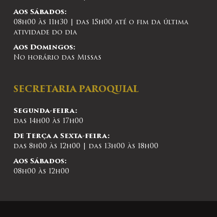
Aos Sábados:
08h00 às 11h30 | das 15h00 até o fim da última
atividade do dia
Aos Domingos:
No horário das Missas
SECRETARIA PAROQUIAL
Segunda-feira:
das 14h00 às 17h00
De Terça a Sexta-feira:
das 8h00 às 12h00 | das 13h00 às 18h00
Aos Sábados:
08h00 às 12h00