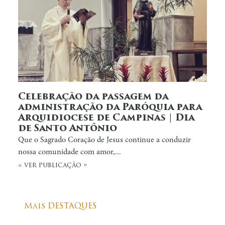
Celebração da passagem da
administração da Paróquia para
Arquidiocese de Campinas | Dia
de Santo Antônio
Que o Sagrado Coração de Jesus continue a conduzir
nossa comunidade com amor,...
« ver publicação »
Mais DESTAQUES