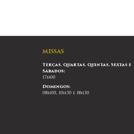
MISSAS
Terças, Quartas, Quintas, Sextas e
Sábados:
17h00
Domingos:
08h00, 10h30 e 18h30