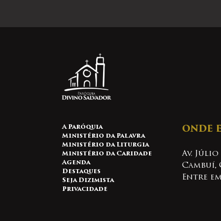
A Paróquia
ONDE 
Ministério da Palavra
Ministério da Liturgia
Av. Júlio
Ministério da Caridade
Agenda
Cambuí, 
Destaques
Entre e
Seja Dizimista
Privacidade