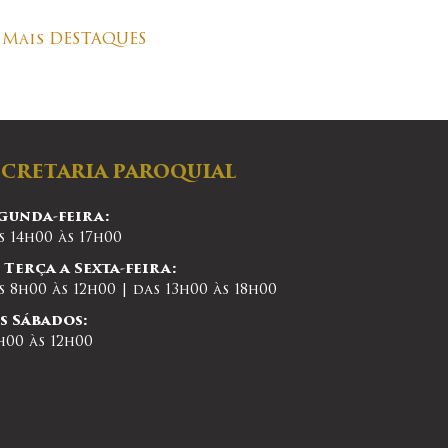
Mais DESTAQUES
ECRETARIA PAROQUIAL
gunda-feira:
s 14h00 às 17h00
 Terça a Sexta-feira:
s 8h00 às 12h00 | das 13h00 às 18h00
s Sábados:
h00 às 12h00