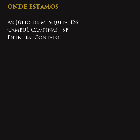
ONDE ESTAMOS
Av. Júlio de Mesquita, 126
Cambuí, Campinas - SP
Entre em Contato