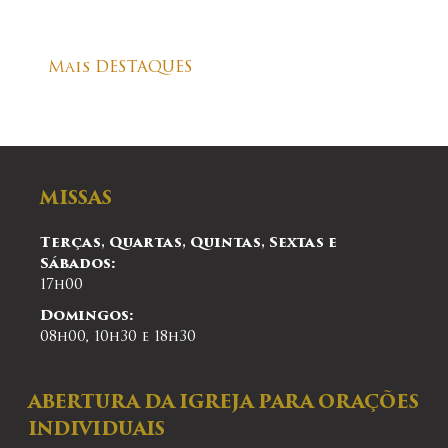
Mais DESTAQUES
MISSAS
Terças, Quartas, Quintas, Sextas e
Sábados:
17h00
Domingos:
08h00, 10h30 e 18h30
ABERTURA DA IGREJA PARA ORAÇÕES
INDIVIDUAIS