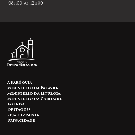
08h00 às 12h00
A Paróquia
Ministério da Palavra
Ministério da Liturgia
Ministério da Caridade
Agenda
Destaques
Seja Dizimista
Privacidade