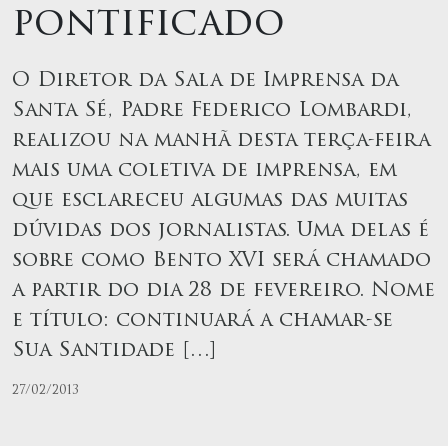
pontificado
O Diretor da Sala de Imprensa da
Santa Sé, Padre Federico Lombardi,
realizou na manhã desta terça-feira
mais uma coletiva de imprensa, em
que esclareceu algumas das muitas
dúvidas dos jornalistas. Uma delas é
sobre como Bento XVI será chamado
a partir do dia 28 de fevereiro. Nome
e título: continuará a chamar-se
Sua Santidade […]
27/02/2013