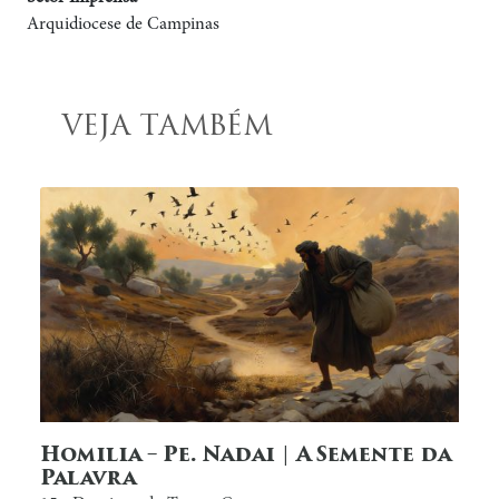
Arquidiocese de Campinas
VEJA TAMBÉM
Homilia – Pe. Nadai | A Semente da
Palavra