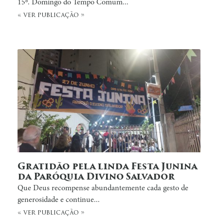
15º. Domingo do Tempo Comum...
« ver publicação »
Gratidão pela linda Festa Junina
da Paróquia Divino Salvador
Que Deus recompense abundantemente cada gesto de
generosidade e continue...
« ver publicação »