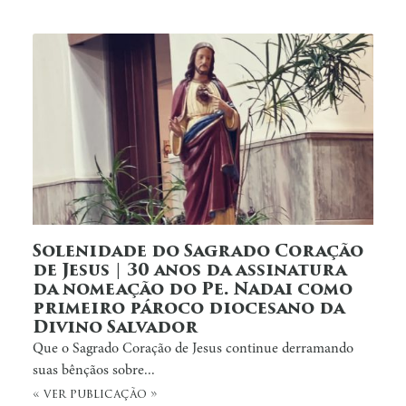
Solenidade do Sagrado Coração
de Jesus | 30 anos da assinatura
da nomeação do Pe. Nadai como
primeiro pároco diocesano da
Divino Salvador
Que o Sagrado Coração de Jesus continue derramando
suas bênçãos sobre...
« ver publicação »