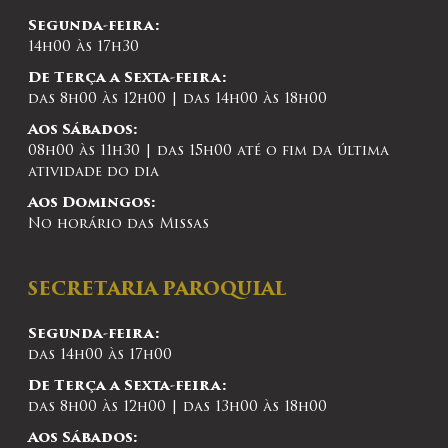
Segunda-feira:
14h00 às 17h30
De Terça a Sexta-feira:
das 8h00 às 12h00 | das 14h00 às 18h00
Aos Sábados:
08h00 às 11h30 | das 15h00 até o fim da última
atividade do dia
Aos Domingos:
No horário das Missas
SECRETARIA PAROQUIAL
Segunda-feira:
das 14h00 às 17h00
De Terça a Sexta-feira:
das 8h00 às 12h00 | das 13h00 às 18h00
Aos Sábados: