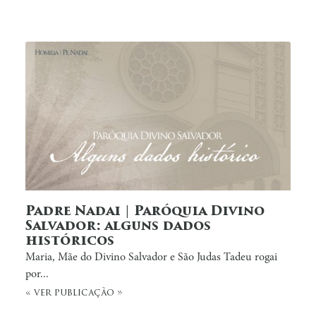
Padre Nadai | Paróquia Divino
Salvador: alguns dados
históricos
Maria, Mãe do Divino Salvador e São Judas Tadeu rogai
por...
« ver publicação »