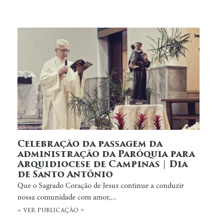
Celebração da passagem da
administração da Paróquia para
Arquidiocese de Campinas | Dia
de Santo Antônio
Que o Sagrado Coração de Jesus continue a conduzir
nossa comunidade com amor,...
« ver publicação »