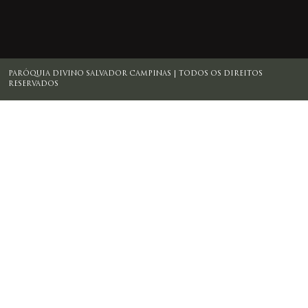
PARÓQUIA DIVINO SALVADOR CAMPINAS | TODOS OS DIREITOS
RESERVADOS