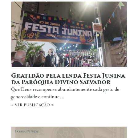
Gratidão pela linda Festa Junina
da Paróquia Divino Salvador
Que Deus recompense abundantemente cada gesto de
generosidade e continue...
« ver publicação »