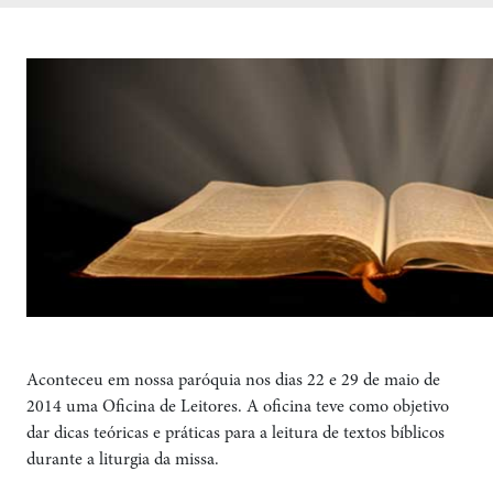
Aconteceu em nossa paróquia nos dias 22 e 29 de maio de
2014 uma Oficina de Leitores. A oficina teve como objetivo
dar dicas teóricas e práticas para a leitura de textos bíblicos
durante a liturgia da missa.