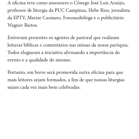
A oficina teve como assessores o Cônego José Luis Araújo,
professor de liturgia da PUC Campinas, Hebe Rios, jornalista
da EPTV, Marize Cassiano, Fonoaudióloga e o publicitário
Wagner Bastos.
Estiveram presentes os agentes de pastoral que realizam
leituras bíblicas e comentários nas missas da nossa paróquia.
Todos elogiaram a iniciativa afirmando a importância do
evento e a qualidade do mesmo.
Portanto, em breve será promovida outra oficina para que
mais leitores sejam formados, a fim de que nossas liturgias
sejam cada vez mais bem celebradas.