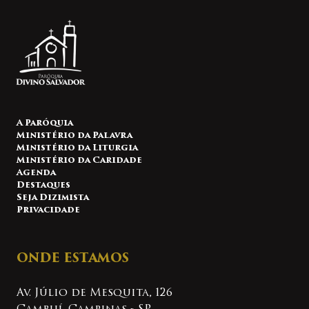
A Paróquia
Ministério da Palavra
Ministério da Liturgia
Ministério da Caridade
Agenda
Destaques
Seja Dizimista
Privacidade
ONDE ESTAMOS
Av. Júlio de Mesquita, 126