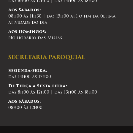
das 8h00 às 12h00 | das 14h00 às 18h00
Aos Sábados:
08h00 às 11h30 | das 15h00 até o fim da última
atividade do dia
Aos Domingos:
No horário das Missas
SECRETARIA PAROQUIAL
Segunda-feira:
das 14h00 às 17h00
De Terça a Sexta-feira:
das 8h00 às 12h00 | das 13h00 às 18h00
Aos Sábados:
08h00 às 12h00