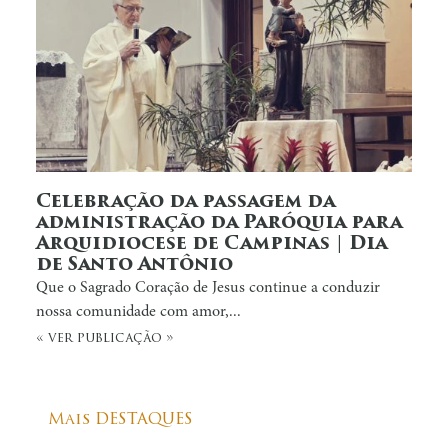
Celebração da passagem da
administração da Paróquia para
Arquidiocese de Campinas | Dia
de Santo Antônio
Que o Sagrado Coração de Jesus continue a conduzir
nossa comunidade com amor,...
« ver publicação »
Mais DESTAQUES