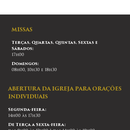
MISSAS
Terças, Quartas, Quintas, Sextas e
Sábados:
17h00
Domingos:
08h00, 10h30 e 18h30
ABERTURA DA IGREJA PARA ORAÇÕES
INDIVIDUAIS
Segunda-feira:
14h00 às 17h30
De Terça a Sexta-feira: