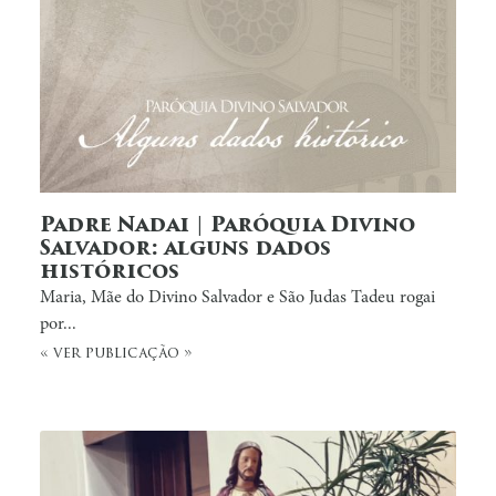
Padre Nadai | Paróquia Divino
Salvador: alguns dados
históricos
Maria, Mãe do Divino Salvador e São Judas Tadeu rogai
por...
« ver publicação »