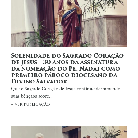
Solenidade do Sagrado Coração
de Jesus | 30 anos da assinatura
da nomeação do Pe. Nadai como
primeiro pároco diocesano da
Divino Salvador
Que o Sagrado Coração de Jesus continue derramando
suas bênçãos sobre...
« ver publicação »