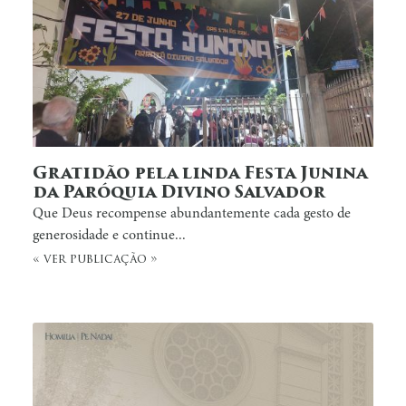
Gratidão pela linda Festa Junina
da Paróquia Divino Salvador
Que Deus recompense abundantemente cada gesto de
generosidade e continue...
« ver publicação »