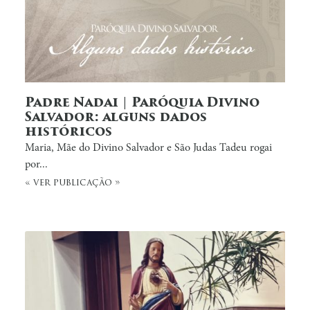
Padre Nadai | Paróquia Divino
Salvador: alguns dados
históricos
Maria, Mãe do Divino Salvador e São Judas Tadeu rogai
por...
« ver publicação »