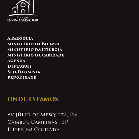
A Paróquia
Ministério da Palavra
Ministério da Liturgia
Ministério da Caridade
Agenda
Destaques
Seja Dizimista
Privacidade
ONDE ESTAMOS
Av. Júlio de Mesquita, 126
Cambuí, Campinas - SP
Entre em Contato