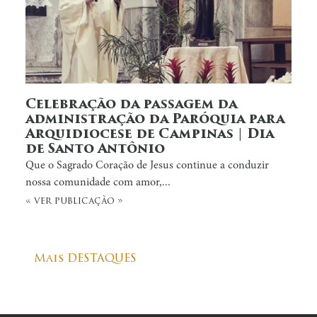
Celebração da passagem da
administração da Paróquia para
Arquidiocese de Campinas | Dia
de Santo Antônio
Que o Sagrado Coração de Jesus continue a conduzir
nossa comunidade com amor,...
« ver publicação »
Mais DESTAQUES