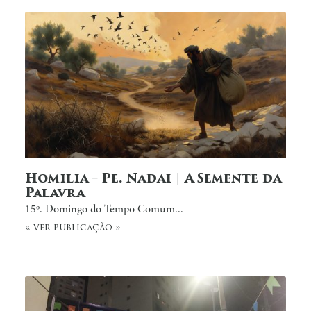
Homilia – Pe. Nadai | A Semente da
Palavra
15º. Domingo do Tempo Comum...
« ver publicação »