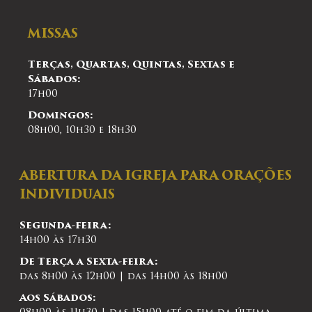
MISSAS
Terças, Quartas, Quintas, Sextas e
Sábados:
17h00
Domingos:
08h00, 10h30 e 18h30
ABERTURA DA IGREJA PARA ORAÇÕES
INDIVIDUAIS
Segunda-feira:
14h00 às 17h30
De Terça a Sexta-feira:
das 8h00 às 12h00 | das 14h00 às 18h00
Aos Sábados: