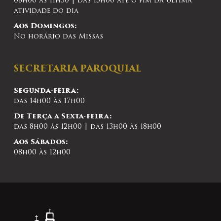
08h00 às 11h30 | das 15h00 até o fim da última
atividade do dia
Aos Domingos:
No horário das Missas
SECRETARIA PAROQUIAL
Segunda-feira:
das 14h00 às 17h00
De Terça a Sexta-feira:
das 8h00 às 12h00 | das 13h00 às 18h00
Aos Sábados:
08h00 às 12h00