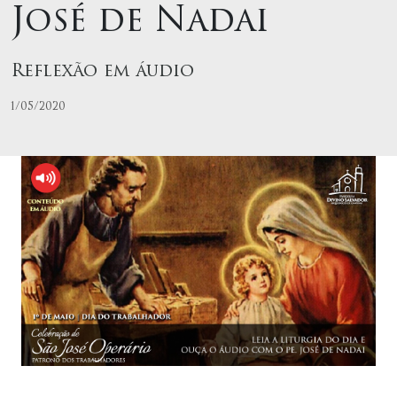
José de Nadai
Reflexão em áudio
1/05/2020