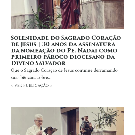
Solenidade do Sagrado Coração
de Jesus | 30 anos da assinatura
da nomeação do Pe. Nadai como
primeiro pároco diocesano da
Divino Salvador
Que o Sagrado Coração de Jesus continue derramando
suas bênçãos sobre...
« ver publicação »