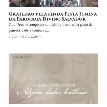
Gratidão pela linda Festa Junina
da Paróquia Divino Salvador
Que Deus recompense abundantemente cada gesto de
generosidade e continue...
« ver publicação »