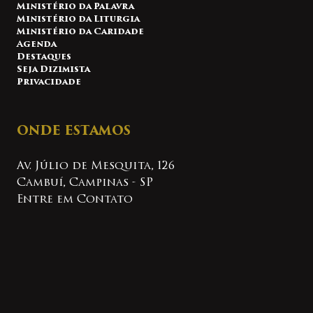
Ministério da Palavra
Ministério da Liturgia
Ministério da Caridade
Agenda
Destaques
Seja Dizimista
Privacidade
ONDE ESTAMOS
Av. Júlio de Mesquita, 126
Cambuí, Campinas - SP
Entre em Contato