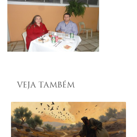
VEJA TAMBÉM