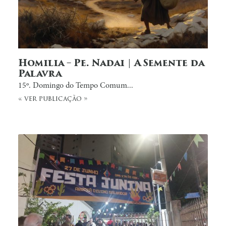
Homilia – Pe. Nadai | A Semente da
Palavra
15º. Domingo do Tempo Comum...
« ver publicação »