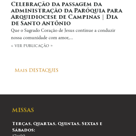
Celebração da passagem da
administração da Paróquia para
Arquidiocese de Campinas | Dia
de Santo Antônio
Que o Sagrado Coração de Jesus continue a conduzir
nossa comunidade com amor,...
« ver publicação »
Mais DESTAQUES
MISSAS
Terças, Quartas, Quintas, Sextas e
Sábados: