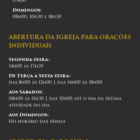
17h00
Domingos:
08h00, 10h30 e 18h30
ABERTURA DA IGREJA PARA ORAÇÕES
INDIVIDUAIS
Segunda-feira:
14h00 às 17h30
De Terça a Sexta-feira:
das 8h00 às 12h00 | das 14h00 às 18h00
Aos Sábados:
08h00 às 11h30 | das 15h00 até o fim da última
atividade do dia
Aos Domingos:
No horário das Missas