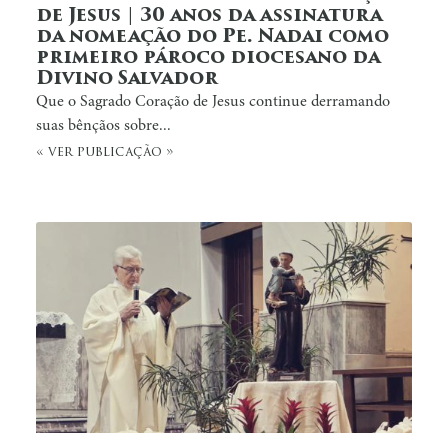
de Jesus | 30 anos da assinatura
da nomeação do Pe. Nadai como
primeiro pároco diocesano da
Divino Salvador
Que o Sagrado Coração de Jesus continue derramando
suas bênçãos sobre...
« ver publicação »