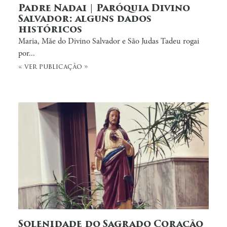
Padre Nadai | Paróquia Divino
Salvador: alguns dados
históricos
Maria, Mãe do Divino Salvador e São Judas Tadeu rogai
por...
« ver publicação »
Solenidade do Sagrado Coração