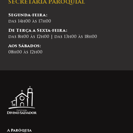
SECRETARIA PAROQUIAL
Segunda-feira:
das 14h00 às 17h00
De Terça a Sexta-feira:
das 8h00 às 12h00 | das 13h00 às 18h00
Aos Sábados:
08h00 às 12h00
A Paróquia