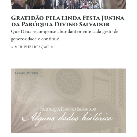
Gratidão pela linda Festa Junina
da Paróquia Divino Salvador
Que Deus recompense abundantemente cada gesto de
generosidade e continue...
« ver publicação »