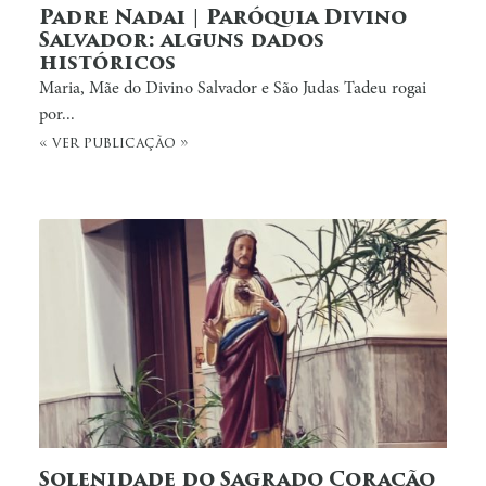
Padre Nadai | Paróquia Divino
Salvador: alguns dados
históricos
Maria, Mãe do Divino Salvador e São Judas Tadeu rogai
por...
« ver publicação »
Solenidade do Sagrado Coração