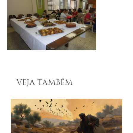
VEJA TAMBÉM