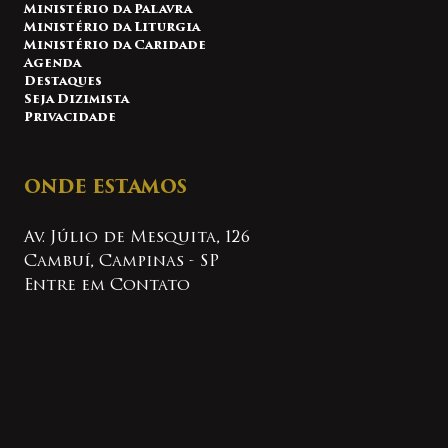
Ministério da Palavra
Ministério da Liturgia
Ministério da Caridade
Agenda
Destaques
Seja Dizimista
Privacidade
ONDE ESTAMOS
Av. Júlio de Mesquita, 126
Cambuí, Campinas - SP
Entre em Contato