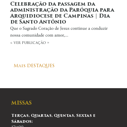
Celebração da passagem da
administração da Paróquia para
Arquidiocese de Campinas | Dia
de Santo Antônio
Que o Sagrado Coração de Jesus continue a conduzir
nossa comunidade com amor,...
« ver publicação »
Mais DESTAQUES
MISSAS
Terças, Quartas, Quintas, Sextas e
Sábados: