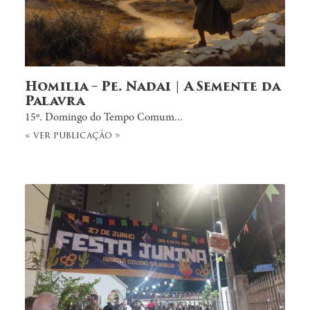
Homilia – Pe. Nadai | A Semente da
Palavra
15º. Domingo do Tempo Comum...
« ver publicação »