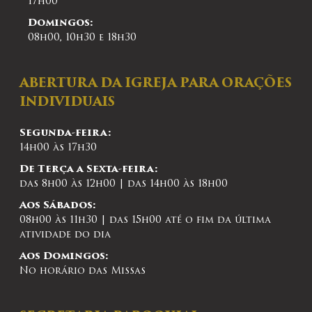
17h00
Domingos:
08h00, 10h30 e 18h30
ABERTURA DA IGREJA PARA ORAÇÕES
INDIVIDUAIS
Segunda-feira:
14h00 às 17h30
De Terça a Sexta-feira:
das 8h00 às 12h00 | das 14h00 às 18h00
Aos Sábados:
08h00 às 11h30 | das 15h00 até o fim da última
atividade do dia
Aos Domingos:
No horário das Missas