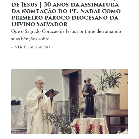
de Jesus | 30 anos da assinatura
da nomeação do Pe. Nadai como
primeiro pároco diocesano da
Divino Salvador
Que o Sagrado Coração de Jesus continue derramando
suas bênçãos sobre...
« ver publicação »