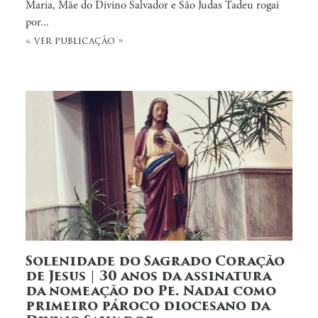
Maria, Mãe do Divino Salvador e São Judas Tadeu rogai
por...
« ver publicação »
Solenidade do Sagrado Coração
de Jesus | 30 anos da assinatura
da nomeação do Pe. Nadai como
primeiro pároco diocesano da