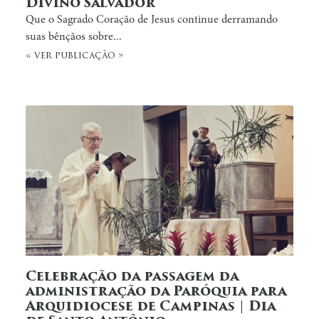
Divino Salvador
Que o Sagrado Coração de Jesus continue derramando
suas bênçãos sobre...
« ver publicação »
Celebração da passagem da
administração da Paróquia para
Arquidiocese de Campinas | Dia