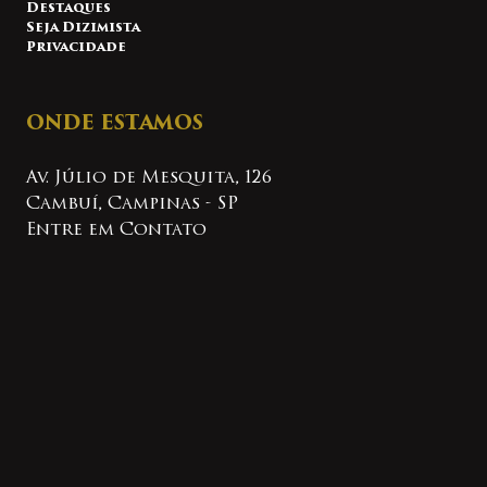
Destaques
Seja Dizimista
Privacidade
ONDE ESTAMOS
Av. Júlio de Mesquita, 126
Cambuí, Campinas - SP
Entre em Contato