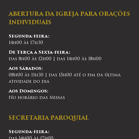
ABERTURA DA IGREJA PARA ORAÇÕES
INDIVIDUAIS
Segunda-feira:
14h00 às 17h30
De Terça a Sexta-feira:
das 8h00 às 12h00 | das 14h00 às 18h00
Aos Sábados:
08h00 às 11h30 | das 15h00 até o fim da última
atividade do dia
Aos Domingos:
No horário das Missas
SECRETARIA PAROQUIAL
Segunda-feira:
das 14h00 às 17h00