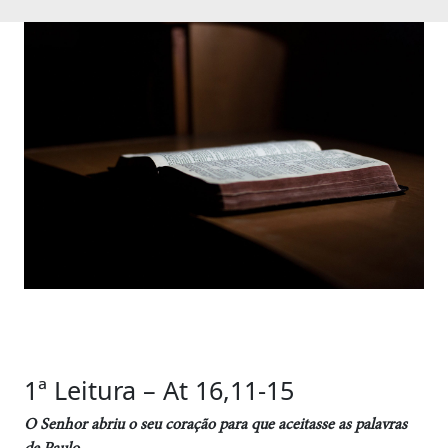
1ª Leitura – At 16,11-15
O Senhor abriu o seu coração para que aceitasse as palavras