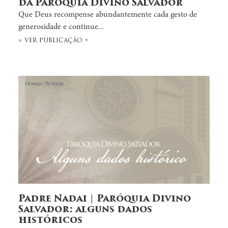
da Paróquia Divino Salvador
Que Deus recompense abundantemente cada gesto de
generosidade e continue...
« ver publicação »
Padre Nadai | Paróquia Divino
Salvador: alguns dados
históricos