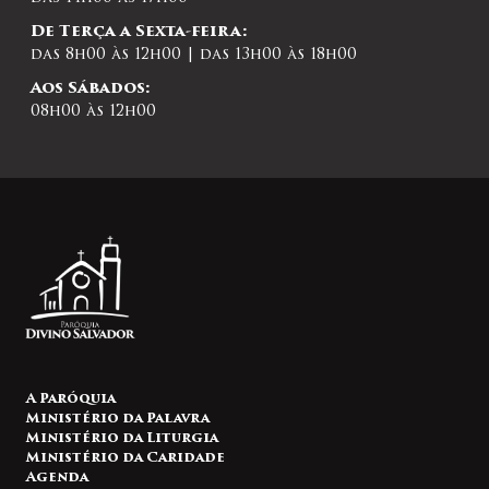
De Terça a Sexta-feira:
das 8h00 às 12h00 | das 13h00 às 18h00
Aos Sábados:
08h00 às 12h00
A Paróquia
Ministério da Palavra
Ministério da Liturgia
Ministério da Caridade
Agenda