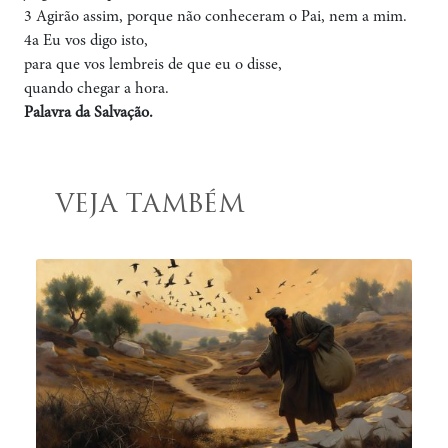
3 Agirão assim, porque não conheceram o Pai, nem a mim.
4a Eu vos digo isto,
para que vos lembreis de que eu o disse,
quando chegar a hora.
Palavra da Salvação.
VEJA TAMBÉM