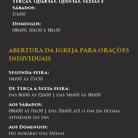
Terças, Quartas, Quintas, Sextas e
Sábados:
17h00
Domingos:
08h00, 10h30 e 18h30
ABERTURA DA IGREJA PARA ORAÇÕES
INDIVIDUAIS
Segunda-feira:
14h00 às 17h30
De Terça a Sexta-feira:
das 8h00 às 12h00 | das 14h00 às 18h00
Aos Sábados:
08h00 às 11h30 | das 15h00 até o fim da última
atividade do dia
Aos Domingos:
No horário das Missas