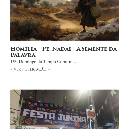
Homilia – Pe. Nadai | A Semente da
Palavra
15º. Domingo do Tempo Comum...
« ver publicação »