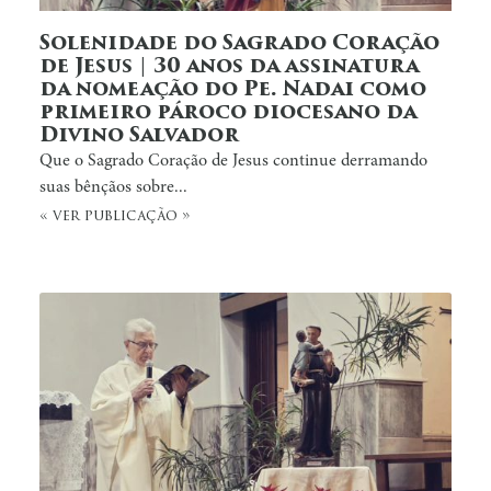
Solenidade do Sagrado Coração
de Jesus | 30 anos da assinatura
da nomeação do Pe. Nadai como
primeiro pároco diocesano da
Divino Salvador
Que o Sagrado Coração de Jesus continue derramando
suas bênçãos sobre...
« ver publicação »