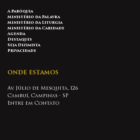
A Paróquia
Ministério da Palavra
Ministério da Liturgia
Ministério da Caridade
Agenda
Destaques
Seja Dizimista
Privacidade
ONDE ESTAMOS
Av. Júlio de Mesquita, 126
Cambuí, Campinas - SP
Entre em Contato