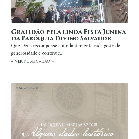
Gratidão pela linda Festa Junina
da Paróquia Divino Salvador
Que Deus recompense abundantemente cada gesto de
generosidade e continue...
« ver publicação »