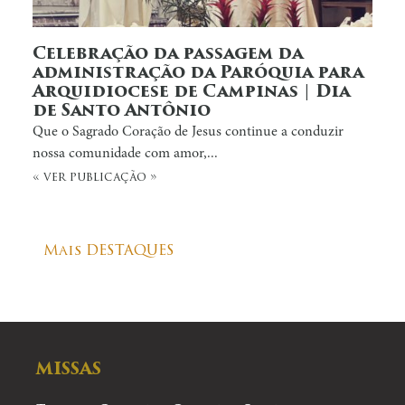
Celebração da passagem da
administração da Paróquia para
Arquidiocese de Campinas | Dia
de Santo Antônio
Que o Sagrado Coração de Jesus continue a conduzir
nossa comunidade com amor,...
« ver publicação »
Mais DESTAQUES
MISSAS