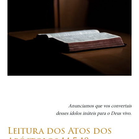
Anunciamos que vos convertais
desses ídolos inúteis para o Deus vivo.
Leitura dos Atos dos