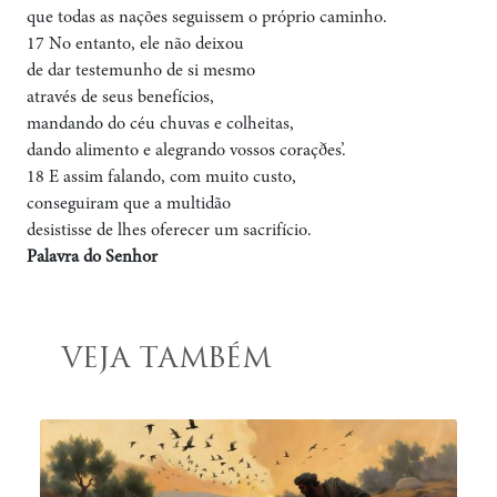
que todas as nações seguissem o próprio caminho.
17 No entanto, ele não deixou
de dar testemunho de si mesmo
através de seus benefícios,
mandando do céu chuvas e colheitas,
dando alimento e alegrando vossos coraçðes’.
18 E assim falando, com muito custo,
conseguiram que a multidão
desistisse de lhes oferecer um sacrifício.
Palavra do Senhor
VEJA TAMBÉM