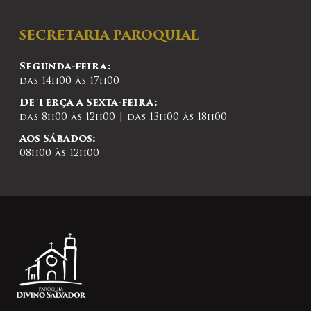
SECRETARIA PAROQUIAL
Segunda-feira:
das 14h00 às 17h00
De Terça a Sexta-feira:
das 8h00 às 12h00 | das 13h00 às 18h00
Aos Sábados:
08h00 às 12h00