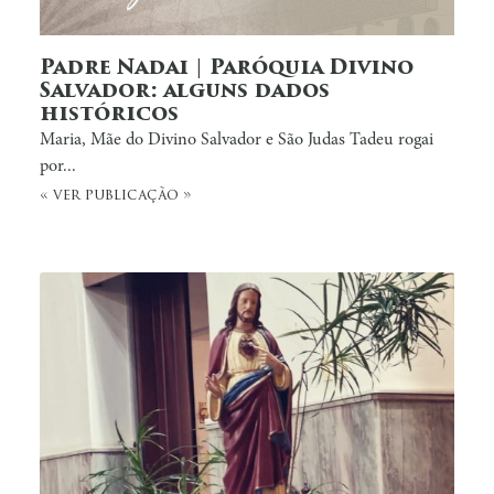
Padre Nadai | Paróquia Divino
Salvador: alguns dados
históricos
Maria, Mãe do Divino Salvador e São Judas Tadeu rogai
por...
« ver publicação »