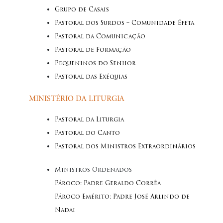
Grupo de Casais
Pastoral dos Surdos – Comunidade Éfeta
Pastoral da Comunicação
Pastoral de Formação
Pequeninos do Senhor
Pastoral das Exéquias
MINISTÉRIO DA LITURGIA
Pastoral da Liturgia
Pastoral do Canto
Pastoral dos Ministros Extraordinários
Ministros Ordenados
Pároco: Padre Geraldo Corrêa
Pároco Emérito: Padre José Arlindo de
Nadai