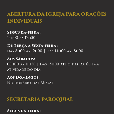
ABERTURA DA IGREJA PARA ORAÇÕES
INDIVIDUAIS
Segunda-feira:
14h00 às 17h30
De Terça a Sexta-feira:
das 8h00 às 12h00 | das 14h00 às 18h00
Aos Sábados:
08h00 às 11h30 | das 15h00 até o fim da última
atividade do dia
Aos Domingos:
No horário das Missas
SECRETARIA PAROQUIAL
Segunda-feira: