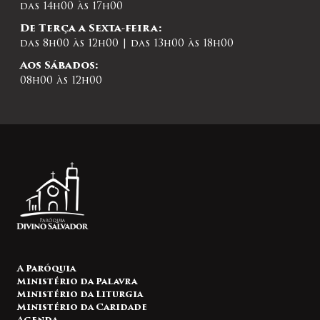
das 14h00 às 17h00
De Terça a Sexta-feira:
das 8h00 às 12h00 | das 13h00 às 18h00
Aos Sábados:
08h00 às 12h00
A Paróquia
Ministério da Palavra
Ministério da Liturgia
Ministério da Caridade