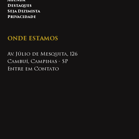
Agenda
Destaques
Seja Dizimista
Privacidade
ONDE ESTAMOS
Av. Júlio de Mesquita, 126
Cambuí, Campinas - SP
Entre em Contato