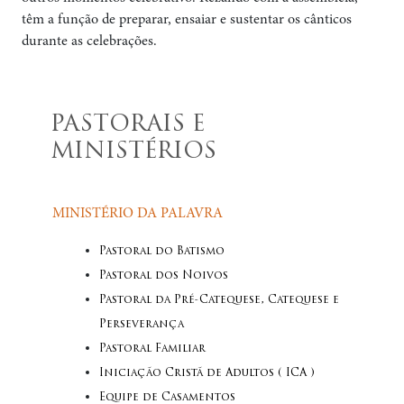
têm a função de preparar, ensaiar e sustentar os cânticos
durante as celebrações.
PASTORAIS E
MINISTÉRIOS
MINISTÉRIO DA PALAVRA
Pastoral do Batismo
Pastoral dos Noivos
Pastoral da Pré-Catequese, Catequese e
Perseverança
Pastoral Familiar
Iniciação Cristã de Adultos ( ICA )
Equipe de Casamentos