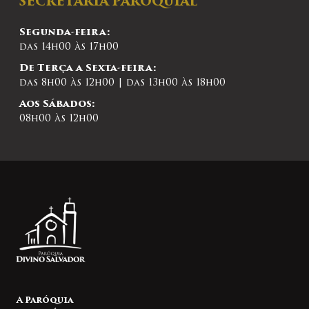
SECRETARIA PAROQUIAL
Segunda-feira:
das 14h00 às 17h00
De Terça a Sexta-feira:
das 8h00 às 12h00 | das 13h00 às 18h00
Aos Sábados:
08h00 às 12h00
A Paróquia