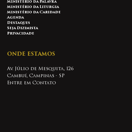
Ministério da Palavra
Ministério da Liturgia
Ministério da Caridade
Agenda
Destaques
Seja Dizimista
Privacidade
ONDE ESTAMOS
Av. Júlio de Mesquita, 126
Cambuí, Campinas - SP
Entre em Contato