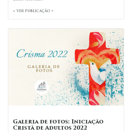
« ver publicação »
Galeria de fotos: Iniciação
Cristã de Adultos 2022