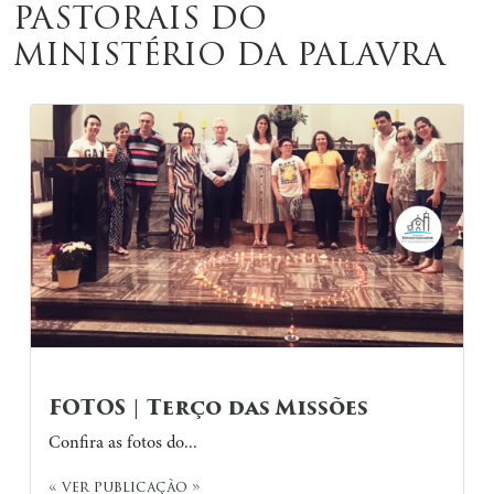
PASTORAIS DO
MINISTÉRIO DA PALAVRA
FOTOS | Terço das Missões
Confira as fotos do...
« ver publicação »