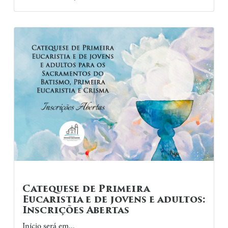
Catequese de Primeira
Eucaristia e de jovens e adultos:
Inscrições Abertas
Início será em...