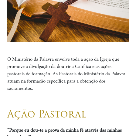
O Ministério da Palavra envolve toda a ação da Igreja que
promove a divulgação da doutrina Católica e as ações
pastorais de formação. As Pastorais do Ministério da Palavra
atuam na formação específica para a obtenção dos
sacramentos.
Ação Pastoral
“Porque eu dou-te a prova da minha fé através das minhas