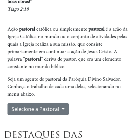
boas obras!”
Tiago 2:18
Ação
pastoral
católica ou simplesmente
pastoral
é a ação da
Igreja Católica no mundo ou o conjunto de atividades pelas
quais a Igreja realiza a sua missão, que consiste
primariamente em continuar a ação de Jesus Cristo. A
palavra “
pastoral
” deriva de pastor, que era um elemento
constante no mundo bíblico.
Seja um agente de pastoral da Paróquia Divino Salvador.
Conheça o trabalho de cada uma delas, selecionando no
menu abaixo.
Selecione a Pastoral
DESTAQUES DAS