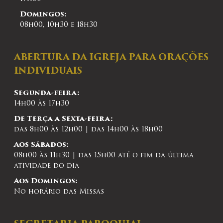
Domingos:
08h00, 10h30 e 18h30
ABERTURA DA IGREJA PARA ORAÇÕES
INDIVIDUAIS
Segunda-feira:
14h00 às 17h30
De Terça a Sexta-feira:
das 8h00 às 12h00 | das 14h00 às 18h00
Aos Sábados:
08h00 às 11h30 | das 15h00 até o fim da última
atividade do dia
Aos Domingos:
No horário das Missas