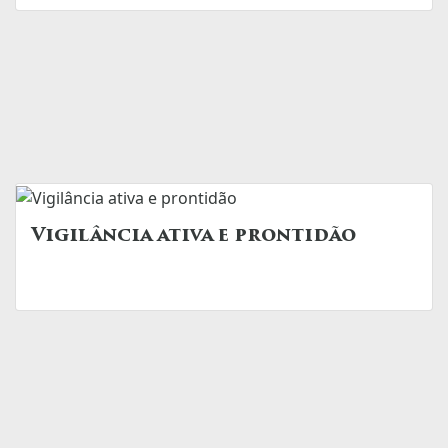
Vigilância ativa e prontidão