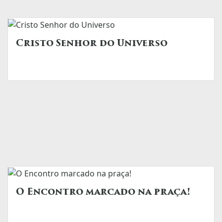
Cristo Senhor do Universo
O Encontro marcado na praça!