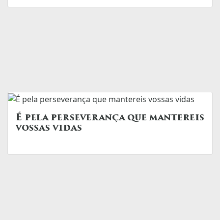
É pela perseverança que mantereis
vossas vidas