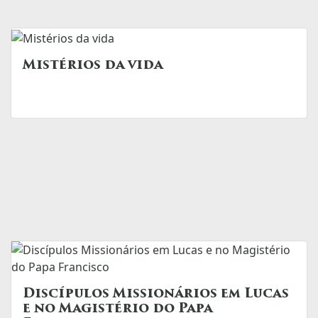
Mistérios da vida
Discípulos Missionários em Lucas
e no Magistério do Papa