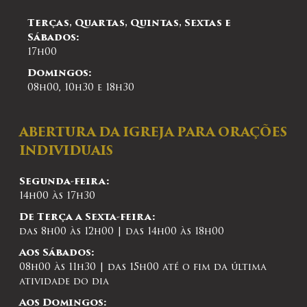
Terças, Quartas, Quintas, Sextas e
Sábados:
17h00
Domingos:
08h00, 10h30 e 18h30
ABERTURA DA IGREJA PARA ORAÇÕES
INDIVIDUAIS
Segunda-feira:
14h00 às 17h30
De Terça a Sexta-feira:
das 8h00 às 12h00 | das 14h00 às 18h00
Aos Sábados:
08h00 às 11h30 | das 15h00 até o fim da última
atividade do dia
Aos Domingos: