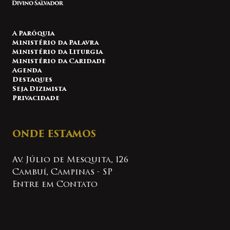
A Paróquia
Ministério da Palavra
Ministério da Liturgia
Ministério da Caridade
Agenda
Destaques
Seja Dizimista
Privacidade
ONDE ESTAMOS
Av. Júlio de Mesquita, 126
Cambuí, Campinas - SP
Entre em Contato