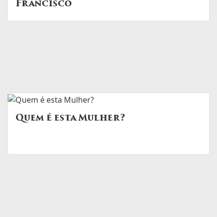
Francisco
Quem é esta Mulher?