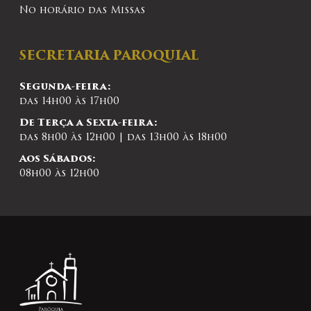
No horário das Missas
SECRETARIA PAROQUIAL
Segunda-feira:
das 14h00 às 17h00
De Terça a Sexta-feira:
das 8h00 às 12h00 | das 13h00 às 18h00
Aos Sábados:
08h00 às 12h00