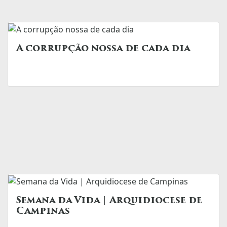
A corrupção nossa de cada dia
Semana da Vida | Arquidiocese de
Campinas