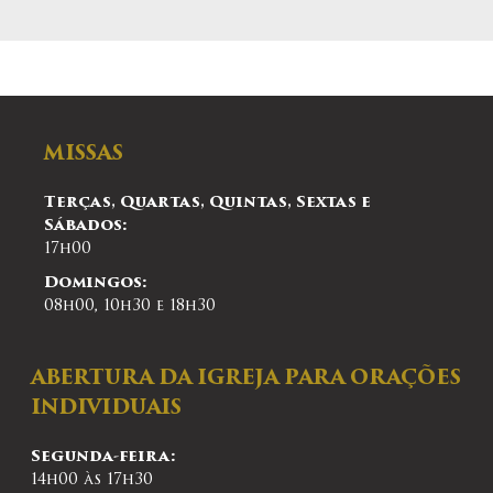
MISSAS
Terças, Quartas, Quintas, Sextas e
Sábados:
17h00
Domingos:
08h00, 10h30 e 18h30
ABERTURA DA IGREJA PARA ORAÇÕES
INDIVIDUAIS
Segunda-feira:
14h00 às 17h30