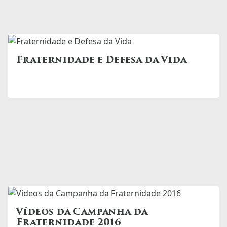
Fraternidade e Defesa da Vida
Vídeos da Campanha da
Fraternidade 2016