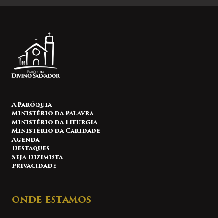
A Paróquia
Ministério da Palavra
Ministério da Liturgia
Ministério da Caridade
Agenda
Destaques
Seja Dizimista
Privacidade
ONDE ESTAMOS