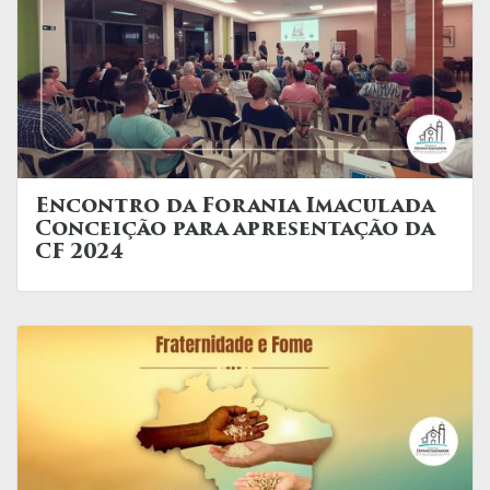
Encontro da Forania Imaculada
Conceição para apresentação da
CF 2024