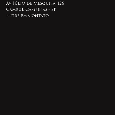
Av. Júlio de Mesquita, 126
Cambuí, Campinas - SP
Entre em Contato