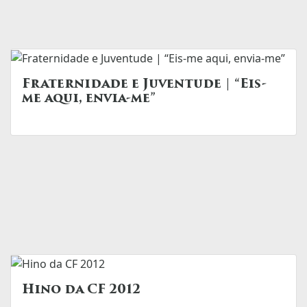
Fraternidade e Juventude | “Eis-
me aqui, envia-me”
Hino da CF 2012