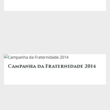
Campanha da Fraternidade 2014