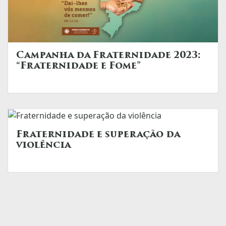
Campanha da Fraternidade 2023:
“Fraternidade e Fome”
Fraternidade e superação da
violência