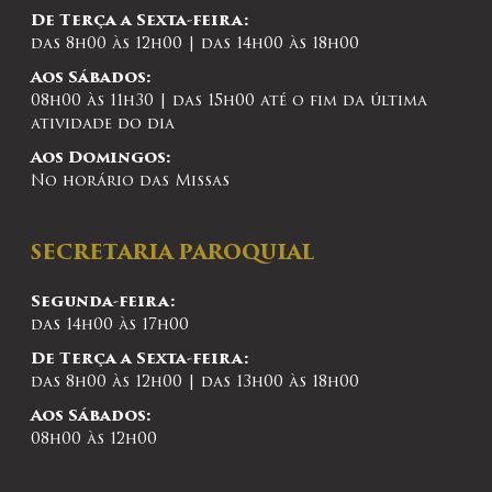
De Terça a Sexta-feira:
das 8h00 às 12h00 | das 14h00 às 18h00
Aos Sábados:
08h00 às 11h30 | das 15h00 até o fim da última
atividade do dia
Aos Domingos:
No horário das Missas
SECRETARIA PAROQUIAL
Segunda-feira:
das 14h00 às 17h00
De Terça a Sexta-feira:
das 8h00 às 12h00 | das 13h00 às 18h00
Aos Sábados:
08h00 às 12h00