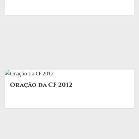
Oração da CF 2012